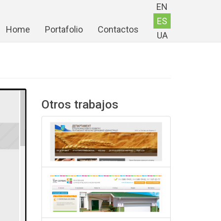
EN
ES
Home
Portafolio
Contactos
UA
Otros trabajos