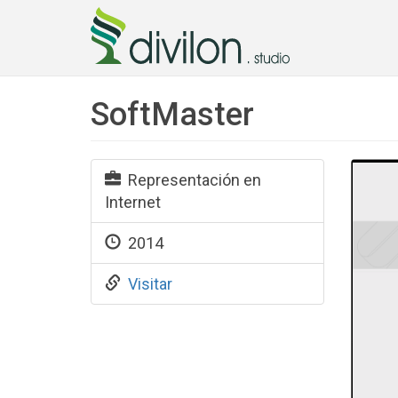
SoftMaster
Representación en
Internet
2014
Visitar