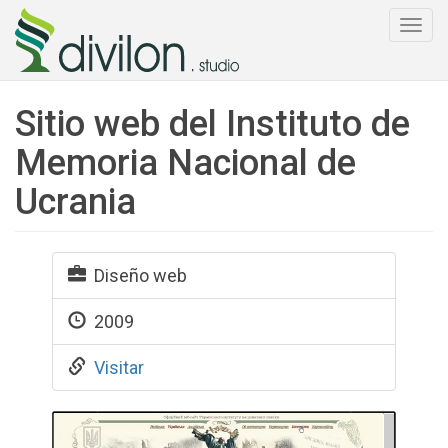
Togg
navi
Sitio web del Instituto de
Memoria Nacional de
Ucrania
Diseño web
2009
Visitar